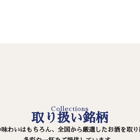
Collections
取り扱い銘柄
の味わいはもちろん、全国から厳選したお酒を取り