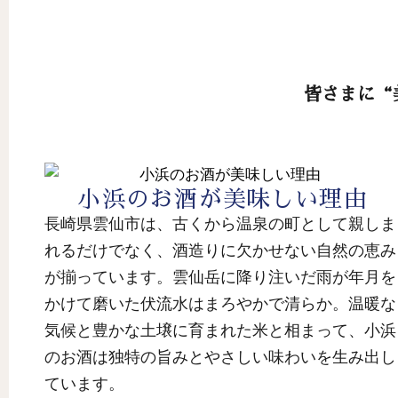
皆さまに“
小浜のお酒が美味しい理由
長崎県雲仙市は、古くから温泉の町として親しま
れるだけでなく、酒造りに欠かせない自然の恵み
が揃っています。雲仙岳に降り注いだ雨が年月を
かけて磨いた伏流水はまろやかで清らか。温暖な
気候と豊かな土壌に育まれた米と相まって、小浜
のお酒は独特の旨みとやさしい味わいを生み出し
ています。