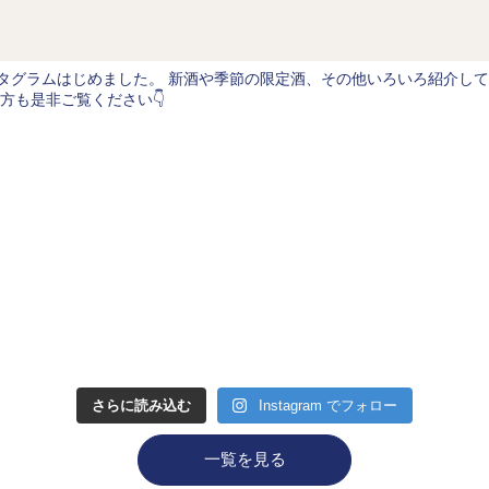
タグラムはじめました。
新酒や季節の限定酒、その他いろいろ紹介して
方も是非ご覧ください👇
さらに読み込む
Instagram でフォロー
一覧を見る