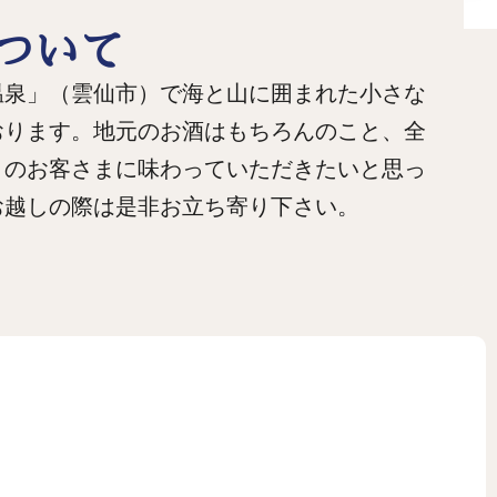
ついて
温泉」（雲仙市）で海と山に囲まれた小さな
おります。地元のお酒はもちろんのこと、全
くのお客さまに味わっていただきたいと思っ
お越しの際は是非お立ち寄り下さい。