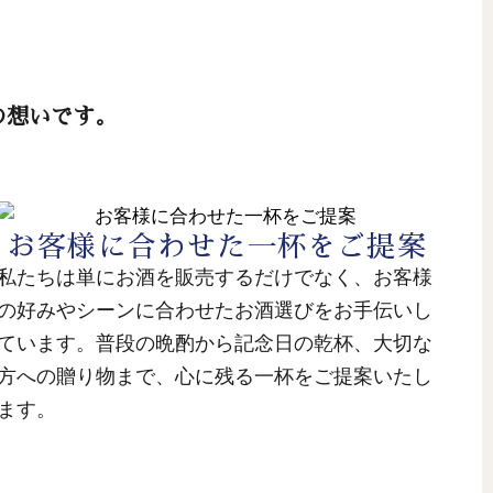
の想いです。
お客様に合わせた一杯をご提案
私たちは単にお酒を販売するだけでなく、お客様
の好みやシーンに合わせたお酒選びをお手伝いし
ています。普段の晩酌から記念日の乾杯、大切な
方への贈り物まで、心に残る一杯をご提案いたし
ます。