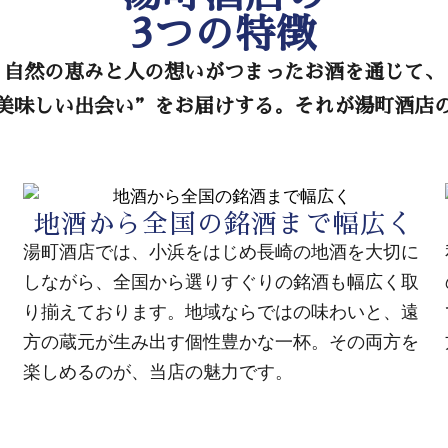
3つの特徴
自然の恵みと人の想いがつまったお酒を通じて、
美味しい出会い”をお届けする。それが湯町酒店
地酒から全国の銘酒まで幅広く
湯町酒店では、小浜をはじめ長崎の地酒を大切に
しながら、全国から選りすぐりの銘酒も幅広く取
り揃えております。地域ならではの味わいと、遠
方の蔵元が生み出す個性豊かな一杯。その両方を
楽しめるのが、当店の魅力です。