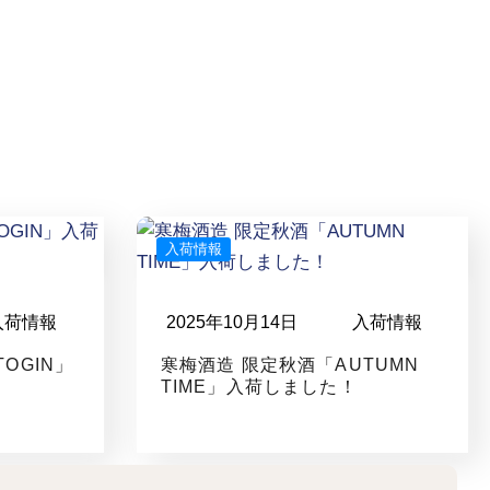
入荷情報
入荷情報
2025年10月14日
入荷情報
OGIN」
寒梅酒造 限定秋酒「AUTUMN
TIME」入荷しました！