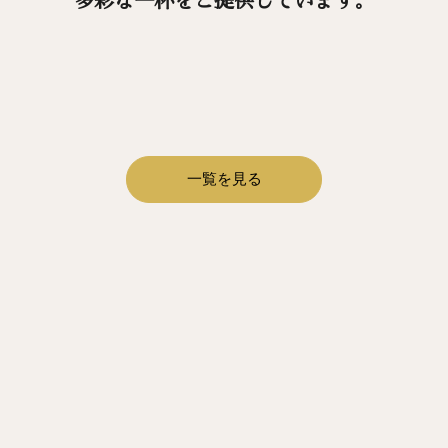
多彩な一杯をご提供しています。
一覧を見る