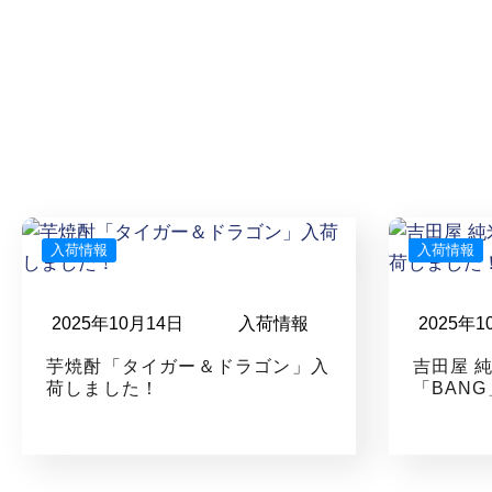
入荷情報
入荷情報
2025年10月14日
入荷情報
2025年1
芋焼酎「タイガー＆ドラゴン」入
吉田屋 
荷しました！
「BAN